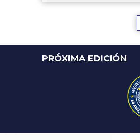
PRÓXIMA EDICIÓN