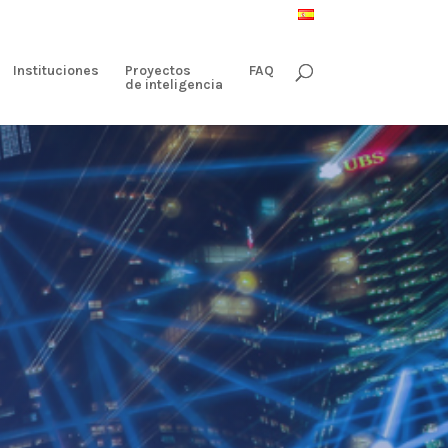
Instituciones
Proyectos
FAQ
de inteligencia