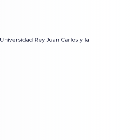
 Universidad Rey Juan Carlos y la