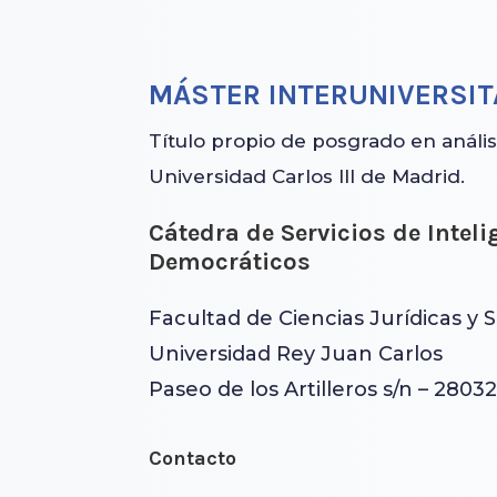
MÁSTER INTERUNIVERSITA
Título propio de posgrado en anális
Universidad Carlos III de Madrid.
Cátedra de Servicios de Intel
Democráticos
Facultad de Ciencias Jurídicas y S
Universidad Rey Juan Carlos
Paseo de los Artilleros s/n – 2803
Contacto