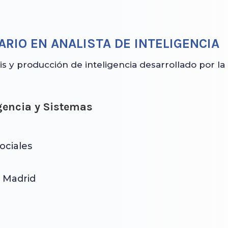
RIO EN ANALISTA DE INTELIGENCIA
is y producción de inteligencia desarrollado por la
igencia y Sistemas
ociales
2 Madrid