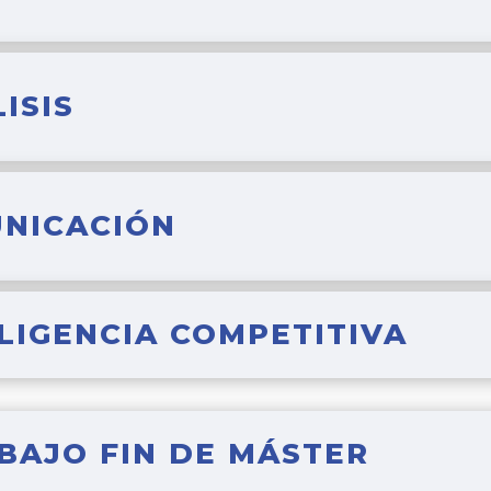
ISIS
UNICACIÓN
ELIGENCIA COMPETITIVA
ABAJO FIN DE MÁSTER