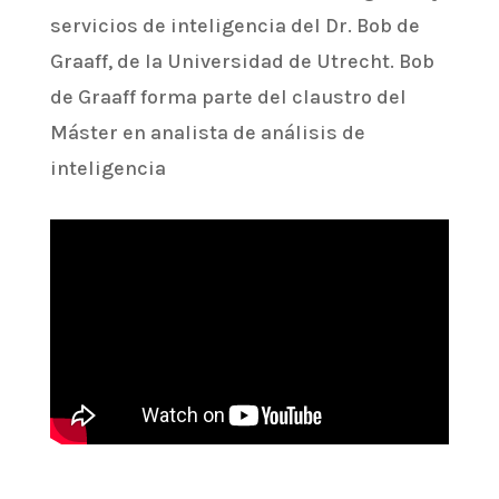
servicios de inteligencia del Dr. Bob de
Graaff, de la Universidad de Utrecht. Bob
de Graaff forma parte del claustro del
Máster en analista de análisis de
inteligencia