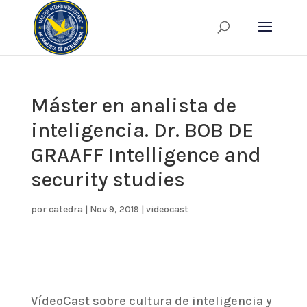
Máster en analista de
inteligencia. Dr. BOB DE
GRAAFF Intelligence and
security studies
por
catedra
|
Nov 9, 2019
|
videocast
VídeoCast sobre cultura de inteligencia y